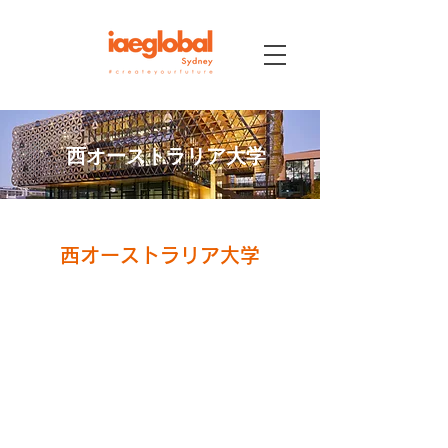
西オーストラリア大学
西オーストラリア大学