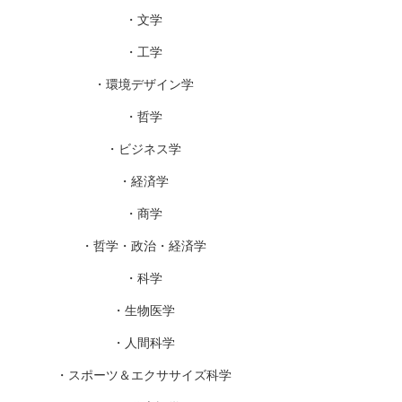
・文学
・工学
・環境デザイン学
・哲学
・ビジネス学
・経済学
・商学
・哲学・政治・経済学
・科学
・生物医学
・人間科学
・スポーツ＆エクササイズ科学