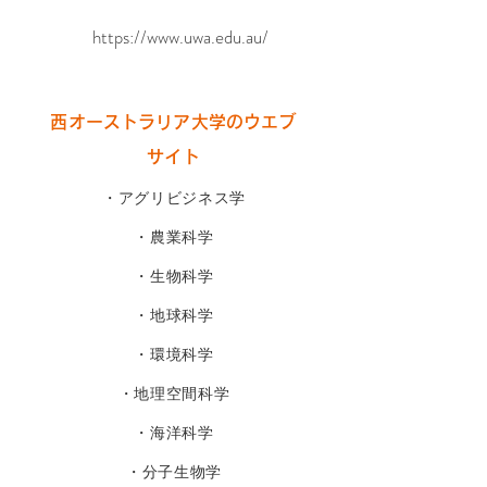
https://www.uwa.edu.au/
西オーストラリア大学のウエブ
サイト
・アグリビジネス学
・農業科学
・生物科学
・地球科学
・環境科学
・地理空間科学
・海洋科学
・分子生物学