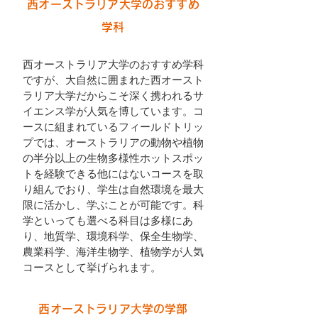
西オーストラリア大学のおすすめ
学科
西オーストラリア大学のおすすめ学科
ですが、大自然に囲まれた西オースト
ラリア大学だからこそ深く携われるサ
イエンス学が人気を博しています。コ
ースに組まれているフィールドトリッ
プでは、オーストラリアの動物や植物
の半分以上の生物多様性ホットスポッ
トを経験できる他にはないコースを取
り組んでおり、学生は自然環境を最大
限に活かし、学ぶことが可能です。科
学といっても選べる科目は多様にあ
り、地質学、環境科学、保全生物学、
農業科学、海洋生物学、植物学が人気
コースとして挙げられます。
西オーストラリア大学の学部