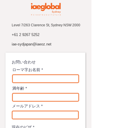
Level 7/263 Clarence St, Sydney NSW 2000
+61 2 9267 5252
iae-sydjapan@iaeoz.net
​お問い合わせ
ローマ字お名前
満年齢
メールアドレス
現在のビザ
*