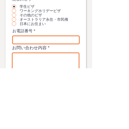
学生ビザ
ワーキングホリデービザ
その他のビザ
オーストラリア永住・市民権
日本にお住まい
お電話番号
お問い合わせ内容
→