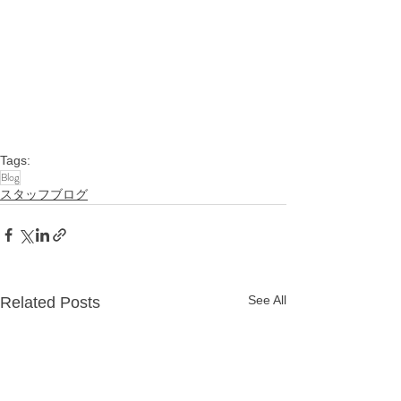
Tags:
Blog
スタッフブログ
See All
Related Posts