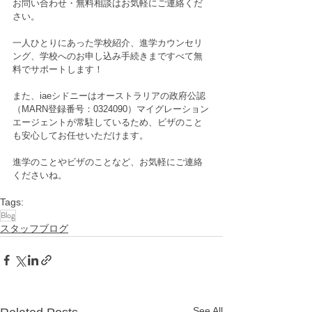
お問い合わせ・無料相談はお気軽にご連絡くだ
さい。
一人ひとりにあった学校紹介、進学カウンセリ
ング、学校へのお申し込み手続きまですべて無
料でサポートします！
また、iaeシドニーはオーストラリアの政府公認
（MARN登録番号：0324090）マイグレーション
エージェントが常駐しているため、ビザのこと
も安心してお任せいただけます。
進学のことやビザのことなど、お気軽にご連絡
くださいね。
Tags:
Blog
スタッフブログ
See All