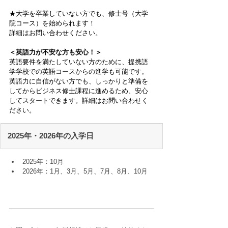
★大学を卒業していない方でも、修士号（大学
院コース）を始められます！
詳細はお問い合わせください。
＜英語力が不安な方も安心！＞
英語要件を満たしていない方のために、提携語
学学校での英語コースからの進学も可能です。
英語力に自信がない方でも、しっかりと準備を
してからビジネス修士課程に進めるため、安心
してスタートできます。
詳細はお問い合わせく
ださい。
 2025年・2026年の入学日
2025年：10月
2026年：1月、3月、5月、7月、8月、10月