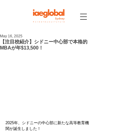
May 16, 2025
【注目校紹介】シドニー中心部で本格的
MBAが年$13,500！
2025年、シドニーの中心部に新たな高等教育機
関が誕生しました！