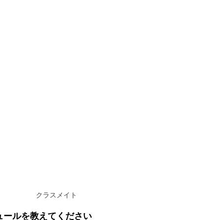
クラスメイト
ュールを教えてください