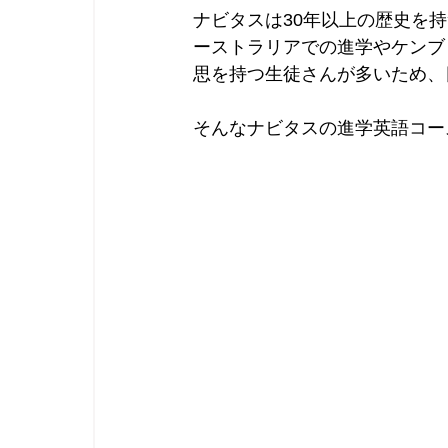
ナビタスは30年以上の歴史を
ーストラリアでの進学やケンブ
思を持つ生徒さんが多いため、
そんなナビタスの進学英語コー