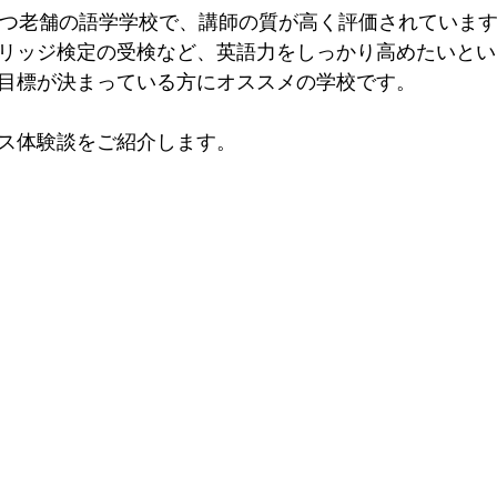
持つ老舗の語学学校で、講師の質が高く評価されていま
リッジ検定の受検など、英語力をしっかり高めたいとい
目標が決まっている方にオススメの学校です。
ス体験談をご紹介します。