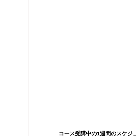
コース受講中の1週間のスケジ