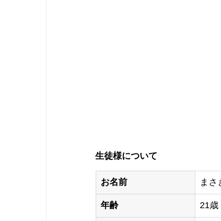
生徒様について
お名前
まさ
年齢
21歳