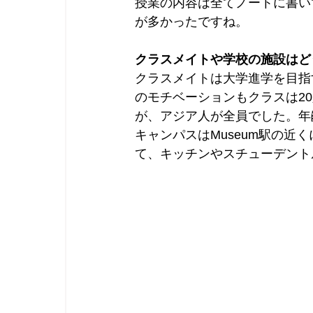
授業の内容は全てノートに書い
が多かったですね。
クラスメイトや学校の施設はど
クラスメイトは大学進学を目指
のモチベーションもクラスは2
が、アジア人が全員でした。年
キャンパスはMuseum駅の近
て、キッチンやスチューデント