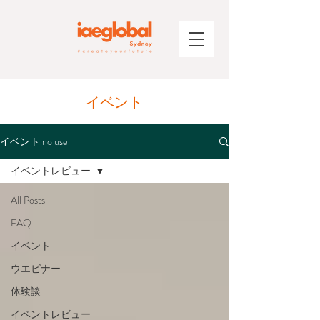
​イベント
イベント no use
イベントレビュー
All Posts
FAQ
イベント
ウエビナー
体験談
イベントレビュー