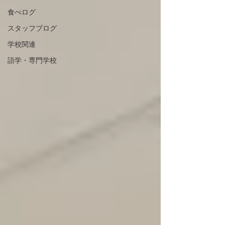
食べログ
スタッフブログ
学校関連
語学・専門学校