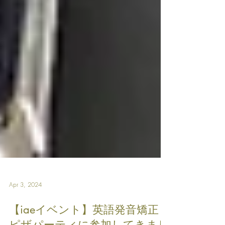
Apr 3, 2024