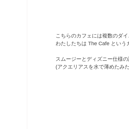
こちらのカフェには複数のダイ
わたしたちは The Cafe と
スムージーとディズニー仕様の
(アクエリアスを水で薄めたみ