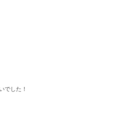
いでした！