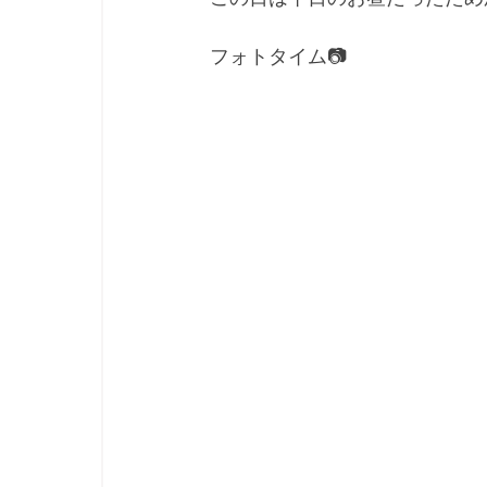
フォトタイム📷