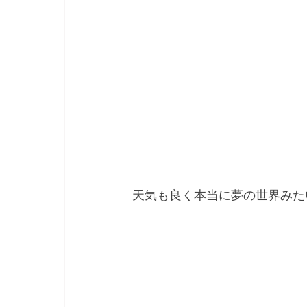
天気も良く本当に夢の世界みた