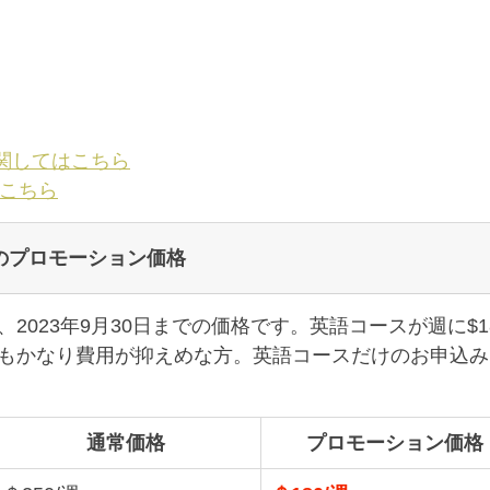
ituteに関してはこちら
はこちら
のプロモーション価格
2023年9月30日までの価格です。英語コースが週に$1
もかなり費用が抑えめな方。英語コースだけのお申込み
通常価格
プロモーション価格