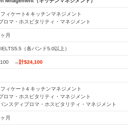
chen Mnagement（キッチンマネジメント）
フィケート4 キッチンマネジメント
プロマ・ホスピタリティ・マネジメント
３ヶ月
IELTS5.5（各バンド5.0以上）
,100　→
計$24,100
フィケート4 キッチンマネジメント
プロマ・ホスピタリティ・マネジメント
バンス
ディプロマ・ホスピタリティ・マネジメント
９ヶ月