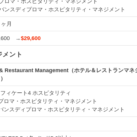
ィプロマ・ホスピタリティ・マネジメント
バンス
ディプロマ・ホスピタリティ・マネジメント
９ヶ月
,600　→
$29,600
ジメント
l & Restaurant Management（ホテル＆レストランマネ
ト）
フィケート4 ホスピタリティ
プロマ・ホスピタリティ・マネジメント
バンス
ディプロマ・ホスピタリティ・マネジメント