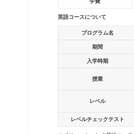
学費
英語コースについて
プログラム名
期間
入学時期
授業
レベル
レベルチェックテスト