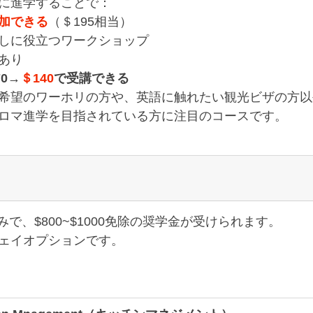
に進学することで：
加できる
（＄195相当）
しに役立つワークショップ
あり
0→
＄140
で受講できる
希望のワーホリの方や、英語に触れたい観光ビザの方以
ロマ進学を目指されている方に注目のコースです。
みで、$800~$1000免除の奨学金が受けられます。
ェイオプションです。