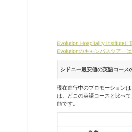
Evolution Hospitality Inst
Evolutionのキャンパスツアー
シドニー最安値の英語コース
現在進行中のプロモーションは、
は、どこの英語コースと比べて
能です。