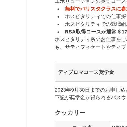
エボリューションの英語コース
無料でバリスタクラスに参
ホスピタリティでの仕事探
ホスピタリティでの就職網
RSA取得コースが通常＄17
ホスピタリティ系のお仕事をご
も、サティフィケートやディプ
ディプロマコース奨学金
2023年9月30日までのお申し込
下記が奨学金が得られるパスウ
クッカリー