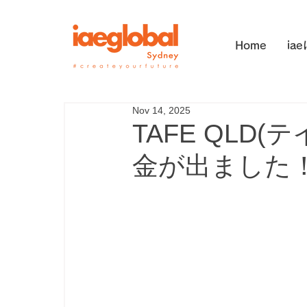
Home
ia
Nov 14, 2025
TAFE QLD
金が出ました