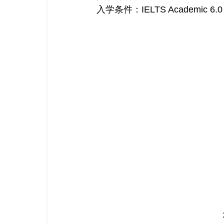
入学条件：IELTS Academic 