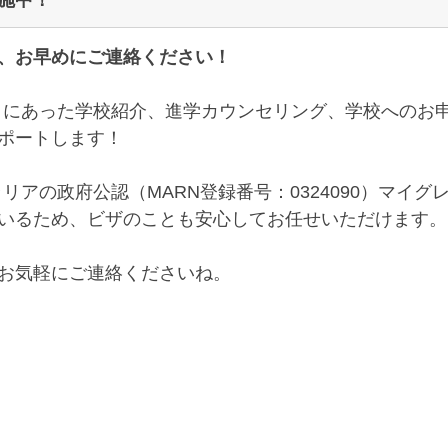
、お早めにご連絡ください！
とりにあった学校紹介、進学カウンセリング、学校へのお
ポートします！
リアの政府公認（MARN登録番号：0324090）マイグ
いるため、ビザのことも安心してお任せいただけます。
お気軽にご連絡くださいね。