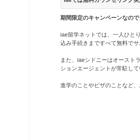
期間限定のキャンペーンなので
iae留学ネットでは、一人ひ
込み手続きまですべて無料でサ
また、iaeシドニーはオーストラ
ションエージェントが常駐して
進学のことやビザのことなど、