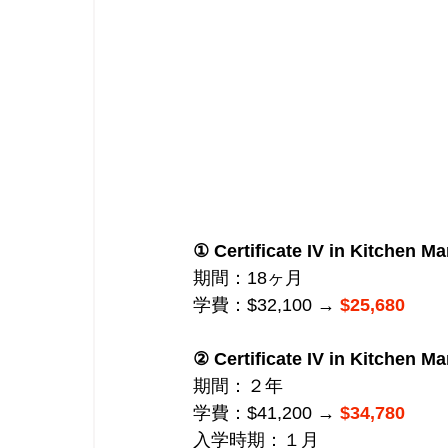
① Certificate IV in Kitchen 
期間：18ヶ月
学費：$32,100 →
$25,680
② Certificate IV in Kitchen 
期間：２年
学費：$41,200 → 
$34,780
入学時期：１月