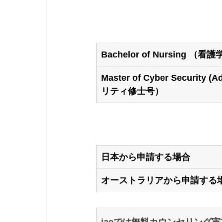
Bachelor of Nursing （看
Master of Cyber Securit
リティ修士号）
日本から申請する場合
オーストラリアから申請する
iaeでは無料カウンセリング