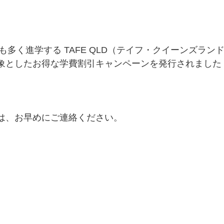
多く進学する TAFE QLD（テイフ・クイーンズラン
を対象としたお得な学費割引キャンペーンを発行されました
は、お早めにご連絡ください。