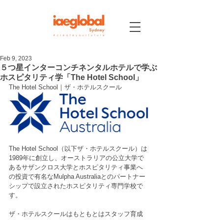
Feb 9, 2023
５つ星インターコンチネンタルホテルで学ぶ
ホスピタリティ学「The Hotel School」
The Hotel School｜ザ・ホテルスクール
The Hotel School（以下ザ・ホテルスクール）は
1989年に創立し、オーストラリアの公立大学で
あるサザンクロス大学とホスピタリティ事業へ
の投資で有名なMulpha Australiaとのパートナー
シップで設立されたホスピタリティ専門学校で
す。
ザ・ホテルスクールはもともとはスタッフ育成