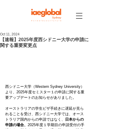
Oct 11, 2024
【速報】2025年度西シドニー大学の申請に
関する重要変更点
西シドニー大学（Western Sydney University）
より、2025年度セミスター１の申請に関する重
要アップデートのお知らせがありました。
オーストラリアの学生ビザ手続きに遅延が見ら
れることを受け、西シドニー大学では、オース
トラリア国内からの申請ではなく、
日本からの
申請の場合、
2025年度１学期目の申請受付の手