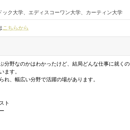
ドック大学、エディスコーワン大学、カーティン大学
は
こちらから
ぶ分野なのかはわかったけど、結局どんな仕事に就くの
います。
られ、幅広い分野で活躍の場があります。
スト
ー