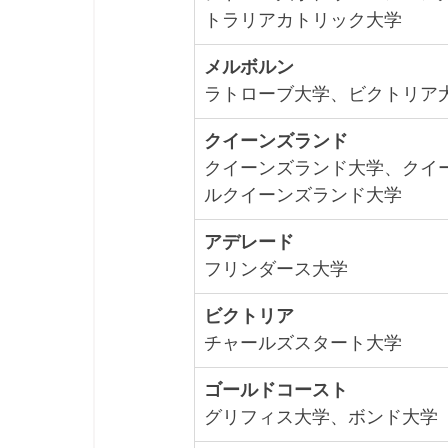
トラリアカトリック大学
メルボルン
ラトローブ大学、ビクトリア
クイーンズランド
クイーンズランド大学、クイ
ルクイーンズランド大学
アデレード
フリンダース大学
ビクトリア
チャールズスタート大学
ゴールドコースト
グリフィス大学、ボンド大学