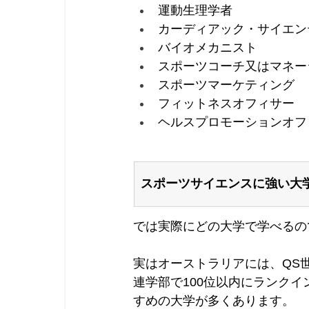
運動生理学者
カーディアック・サイエン
バイオメカニスト
スポーツコーチ又はマネー
スポーツマーケティング
フィットネスオフィサー
ヘルスプロモーションオフ
スポーツサイエンスに強い大
では実際にどの大学で学べるの
実はオーストラリアには、QS世
連学部で100位以内にランク
すめの大学が多くあります。