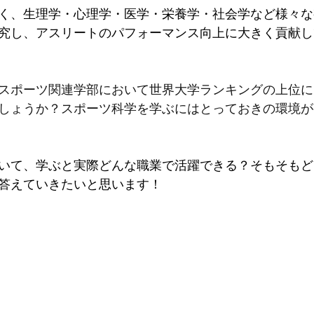
く、生理学・心理学・医学・栄養学・社会学など様々な
究し、アスリートのパフォーマンス向上に大きく貢献し
スポーツ関連学部において世界大学ランキングの上位に
しょうか？スポーツ科学を学ぶにはとっておきの環境が
いて、学ぶと実際どんな職業で活躍できる？そもそもど
答えていきたいと思います！