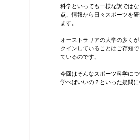
科学といっても一様な訳ではな
点、情報から日々スポーツを研
ます。
オーストラリアの大学の多くが
クインしていることはご存知で
ているのです。
今回はそんなスポーツ科学につ
学べばいいの？といった疑問に