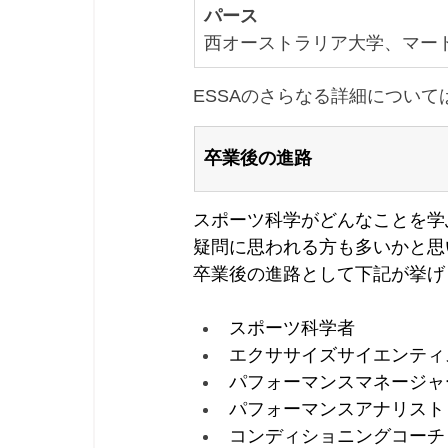
パース
西オーストラリア大学、マー
ESSAのさらなる詳細について
卒業後の進路
スポーツ科学がどんなことを学
疑問に思われる方も多いかと思
卒業後の進路として下記が挙げ
スポーツ科学者
エクササイズサイエンティ
パフォーマンスマネージャ
パフォーマンスアナリスト
コンディショニングコーチ