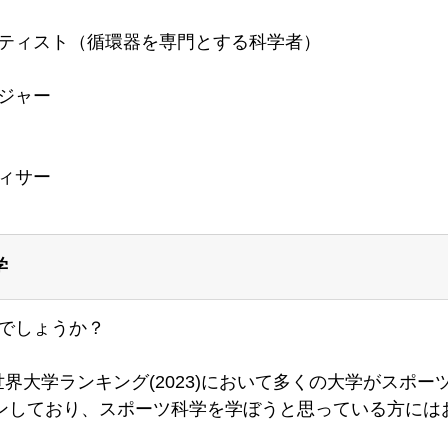
ティスト
（
循環器を専門とする科学者
）
ジャー
ィサー
学
でしょうか？
界大学ランキング(2023)において多くの大学がスポー
インしており、スポーツ科学を学ぼうと思っている方には