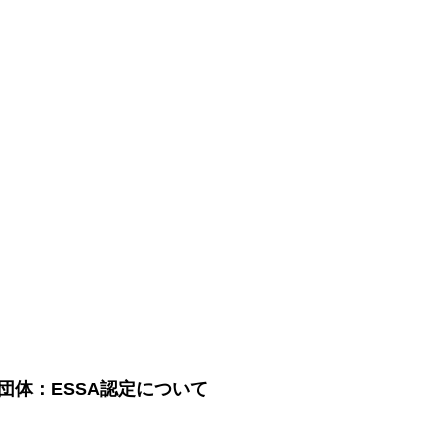
団体：ESSA認定について