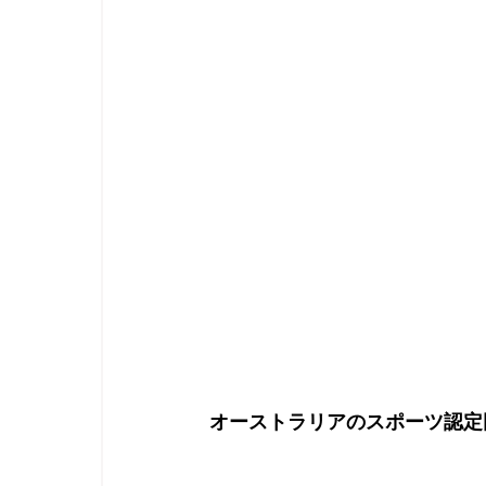
オーストラリアのスポーツ認定