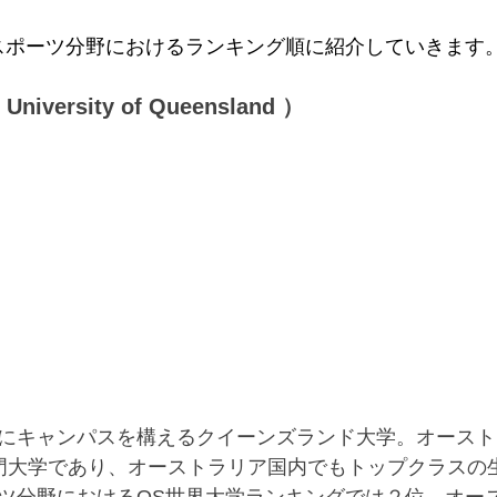
スポーツ分野におけるランキング順に紹介していきます
ersity of Queensland ）
にキャンパスを構えるクイーンズランド大学。オースト
門大学であり、オーストラリア国内でもトップクラスの