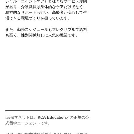
シャル・エイジドケア）と様々なサービス形態
があり、介護職員は身体的なケアだけでなく、
精神的なサポートも行い、高齢者が安心して生
活できる環境づくりを担っています。
また、勤務スケジュールもフレクサブルで給料
も高く、性別関係無しに人気の職業です。
iae留学ネットは、
KCA Education
との正規の公
式留学エージェントです。