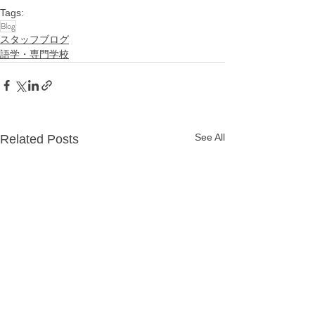
Tags:
Blog
スタッフブログ
語学・専門学校
See All
Related Posts